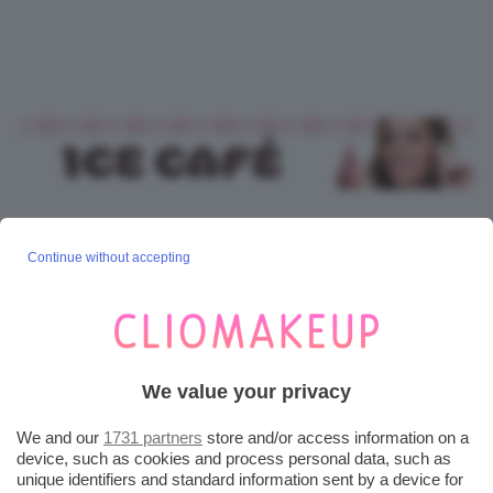
Post Precedente
Prossimo Post
Continue without accepting
Pelle morbidissima e
Caschetto Bob, il Taglio di
profumata dalla testa ai piedi:
Capelli Rivoluzionario Che Ha
le migliori creme corpo estive
Fatto la Storia!
e anti-afa!
We value your privacy
POST CORRELATI
We and our
1731 partners
store and/or access information on a
ALTRI POST DI QUESTO AUTORE
device, such as cookies and process personal data, such as
unique identifiers and standard information sent by a device for