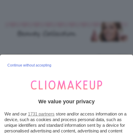
Post Precedente
Prossimo Post
5 verità nascoste
La Ricerca Del *Miglior
Continue without accepting
dell’industria della moda ed il
Fondotinta* (E Non Solo) È
lato oscuro del fashion
Finita? Secondo L’Evoluzione
Beauty Sì!
We value your privacy
POST CORRELATI
We and our
1731 partners
store and/or access information on a
ALTRI POST DI QUESTO AUTORE
device, such as cookies and process personal data, such as
unique identifiers and standard information sent by a device for
Borse di paglia estate 2026, quali
personalised advertising and content, advertising and content