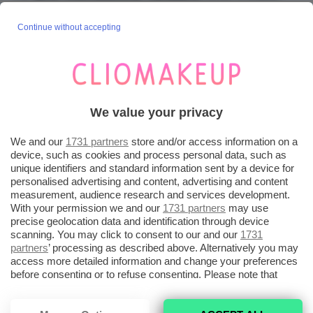
distintivo degli
occhiali da sole Oakley
diventati
Continue without accepting
recentemente un modello super cool anche
per le passeggiate in città. Anche questa volta
tutto merito delle celeb come
Kendal Jenner,
Beyoncè e Hailey Bieber
avvistate con questi
We value your privacy
occhiali.
We and our
1731 partners
store and/or access information on a
device, such as cookies and process personal data, such as
unique identifiers and standard information sent by a device for
Salva
personalised advertising and content, advertising and content
measurement, audience research and services development.
With your permission we and our
1731 partners
may use
precise geolocation data and identification through device
scanning. You may click to consent to our and our
1731
partners
’ processing as described above. Alternatively you may
access more detailed information and change your preferences
before consenting or to refuse consenting. Please note that
some processing of your personal data may not require your
consent, but you have a right to object to such processing. Your