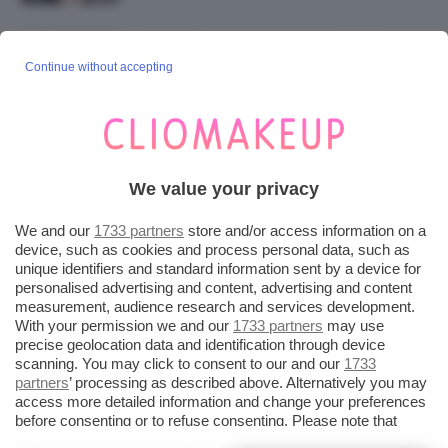
Borse all’uncinetto estate 2026, i
modelli freschi e leggeri da avere
Continue without accepting
Borse di paglia estate 2026, quali
portarsi in spiaggia per essere chic e
comode
We value your privacy
We and our
1733 partners
store and/or access information on a
device, such as cookies and process personal data, such as
unique identifiers and standard information sent by a device for
personalised advertising and content, advertising and content
measurement, audience research and services development.
With your permission we and our
1733 partners
may use
precise geolocation data and identification through device
scanning. You may click to consent to our and our
1733
partners
’ processing as described above. Alternatively you may
access more detailed information and change your preferences
before consenting or to refuse consenting. Please note that
some processing of your personal data may not require your