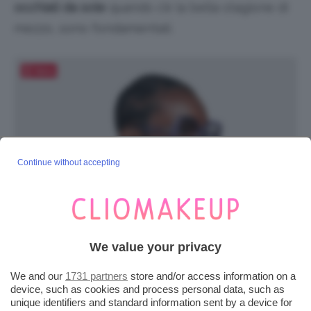
occhiali da sole
quando c’è la bella stagione di
mezzo, sono fondamentali.
Salva
Continue without accepting
We value your privacy
We and our
1731 partners
store and/or access information on a
device, such as cookies and process personal data, such as
unique identifiers and standard information sent by a device for