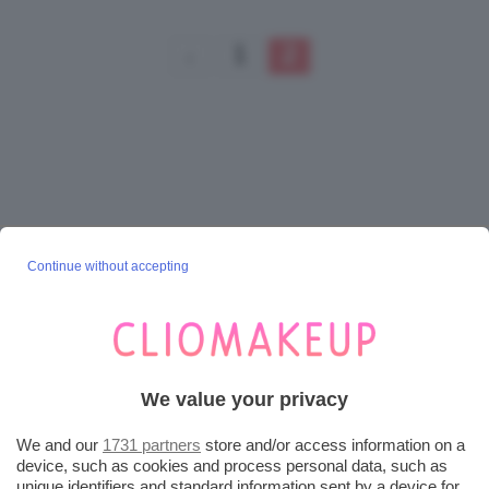
1
2
Continue without accepting
We value your privacy
We and our
1731 partners
store and/or access information on a
device, such as cookies and process personal data, such as
unique identifiers and standard information sent by a device for