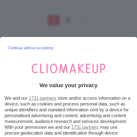
1
2
Continue without accepting
We value your privacy
We and our
1731 partners
store and/or access information on a
device, such as cookies and process personal data, such as
unique identifiers and standard information sent by a device for
personalised advertising and content, advertising and content
measurement, audience research and services development.
With your permission we and our
1731 partners
may use
precise geolocation data and identification through device