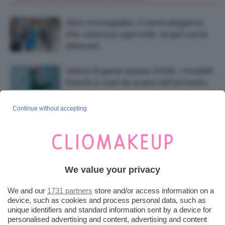
Abiti monospalla, il trend elegante
che valorizza ogni stile: scopri come
abbinarli
Vestiti lingerie estate 2026, i modelli
freschi e cool da avere nell’armadio
Continue without accepting
Smartwatch donna elegante, i
modelli tra cui scegliere
We value your privacy
We and our
1731 partners
store and/or access information on a
device, such as cookies and process personal data, such as
unique identifiers and standard information sent by a device for
personalised advertising and content, advertising and content