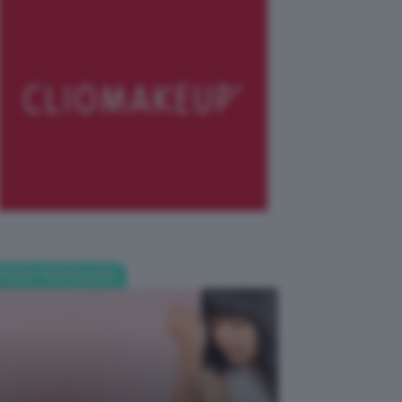
POST POPOLARI