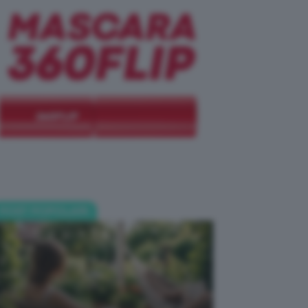
POST POPOLARI