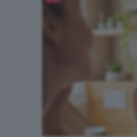
Salva