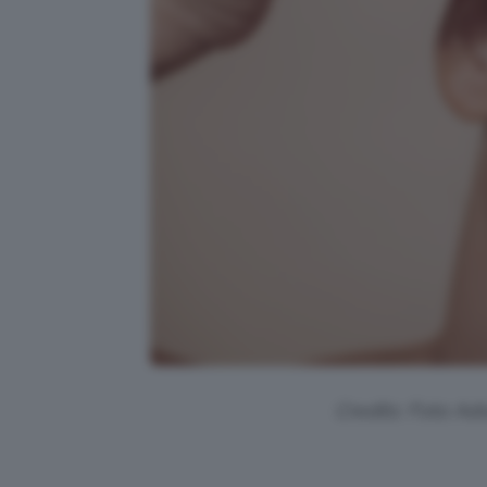
Credits: Foto Ad