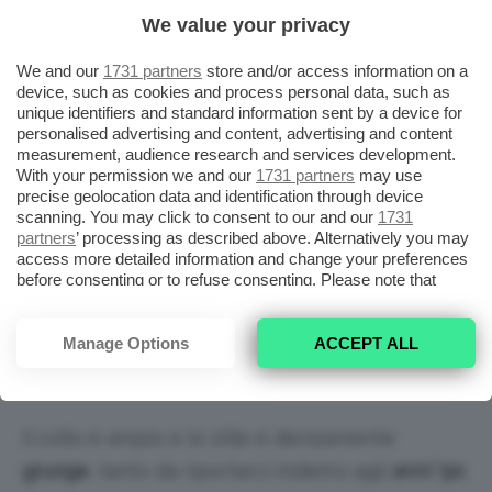
We value your privacy
We and our
1731 partners
store and/or access information on a
device, such as cookies and process personal data, such as
unique identifiers and standard information sent by a device for
personalised advertising and content, advertising and content
measurement, audience research and services development.
With your permission we and our
1731 partners
may use
precise geolocation data and identification through device
scanning. You may click to consent to our and our
1731
partners
’ processing as described above. Alternatively you may
access more detailed information and change your preferences
before consenting or to refuse consenting. Please note that
some processing of your personal data may not require your
consent, but you have a right to object to such processing. Your
Only, Long Puffer Coat. Prezzo: da 55,99€ a
preferences will apply to this website only. You can change
Manage Options
ACCEPT ALL
your preferences or withdraw your consent at any time by
80,20€ su amazon.it
returning to this site and clicking the
privacy policy
button at the
bottom of the webpage.
Il collo è ampio e lo stile è decisamente
grunge
, tanto da riportarci indietro agli
anni ’90
.