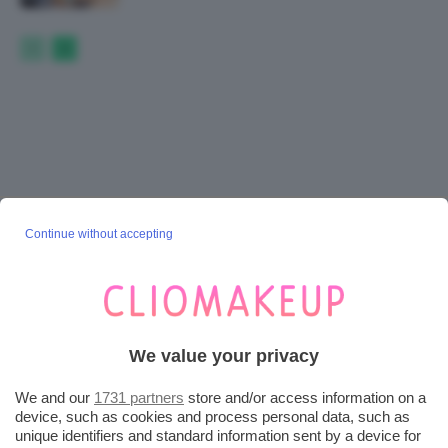
Continue without accepting
We value your privacy
85 COMMENTI
We and our
1731 partners
store and/or access information on a
device, such as cookies and process personal data, such as
24 Gennaio 2017 at 7:29 AM
Irenefatina04
unique identifiers and standard information sent by a device for