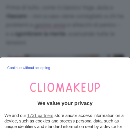
Prima di tutto, come il classico Yoga, aiuta a
rilassare
– non a caso viene consigliato a chi ha
problemi a
e attacchi di panico –
gestire ansia
e a
sgombrare la mente
, scaricando tutte le
tensioni.
Salva
Continue without accepting
We value your privacy
We and our
1731 partners
store and/or access information on a
device, such as cookies and process personal data, such as
unique identifiers and standard information sent by a device for