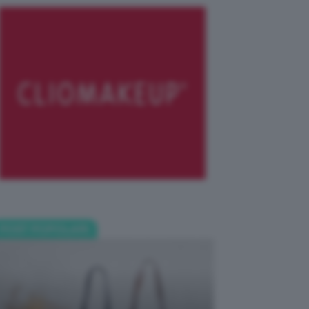
POST POPOLARI