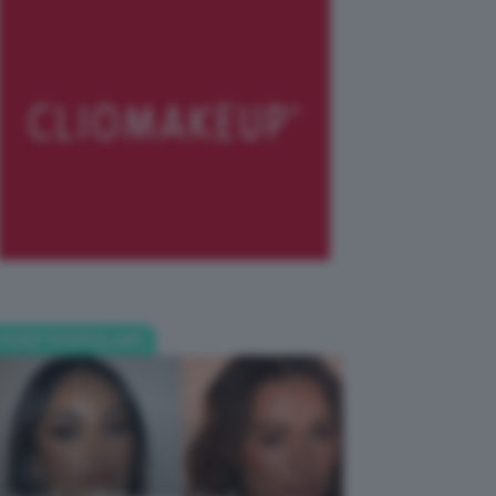
POST POPOLARI