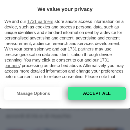
We value your privacy
We and our
1731 partners
store and/or access information on a
device, such as cookies and process personal data, such as
unique identifiers and standard information sent by a device for
personalised advertising and content, advertising and content
measurement, audience research and services development.
With your permission we and our
1731 partners
may use
precise geolocation data and identification through device
Kayali, Eden Sparkling Lychee | 39. Prezzo:
scanning. You may click to consent to our and our
1731
92,00€ su sephora.it
partners
’ processing as described above. Alternatively you may
access more detailed information and change your preferences
before consenting or to refuse consenting. Please note that
Lancôme La Vie Est Belle
è uno dei profumi
some processing of your personal data may not require your
consent, but you have a right to object to such processing. Your
femminili dolci più amati. La versione
Rose
preferences will apply to this website only. You can change
Manage Options
ACCEPT ALL
Extraordinaire
mette al centro della propria
your preferences or withdraw your consent at any time by
returning to this site and clicking the
privacy policy
button at the
composizione la rosa, affiancandole cremosi
bottom of the webpage.
accordi di iris e di muschio.