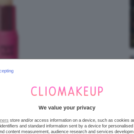
cepting
We value your privacy
tners
store and/or access information on a device, such as cookies 
identifiers and standard information sent by a device for personalised
 and content measurement, audience research and services developm