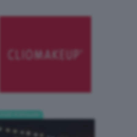
POST POPOLARI