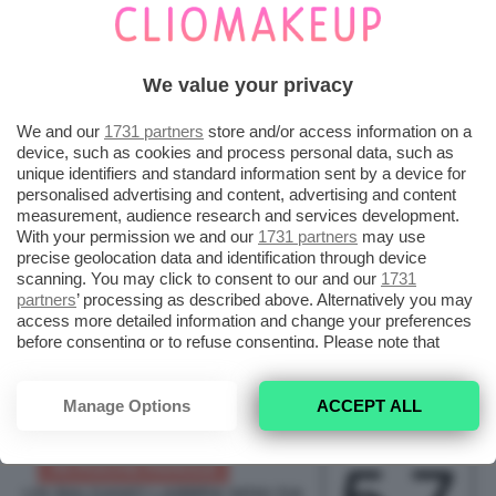
1
2
We value your privacy
We and our
1731 partners
store and/or access information on a
LA PAGELLA
device, such as cookies and process personal data, such as
unique identifiers and standard information sent by a device for
LIVELLO D'IDRATAZIONE
personalised advertising and content, advertising and content
6
measurement, audience research and services development.
With your permission we and our
1731 partners
may use
precise geolocation data and identification through device
DURATA
scanning. You may click to consent to our and our
1731
5
partners
’ processing as described above. Alternatively you may
access more detailed information and change your preferences
before consenting or to refuse consenting. Please note that
FACILITÀ DI APPLICAZIONE
some processing of your personal data may not require your
6
consent, but you have a right to object to such processing. Your
preferences will apply to this website only. You can change
Manage Options
ACCEPT ALL
your preferences or withdraw your consent at any time by
returning to this site and clicking the
privacy policy
button at the
IN POCHE PAROLE
bottom of the webpage.
UN BALSAMO LABBRA MINI DA