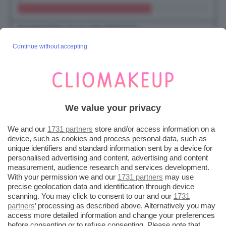
RAPPORTO QUALITÀ/PREZZO
8
Continue without accepting
IN POCHE PAROLE
7.8
SI TRATTA DI UN BALSAMO
LABBRA CARATTERIZZATO DA
We value your privacy
UNA TEXTURE SOTTILE,
CONFORTEVOLE E SUPER
We and our
1731 partners
store and/or access information on a
IDRATANTE. LA PROFUMAZIONE
device, such as cookies and process personal data, such as
PUNTEGGIO TOTALE
PRESENTE MA NON INVASIVA
unique identifiers and standard information sent by a device for
RENDE IL PRODOTTO UN MUST
personalised advertising and content, advertising and content
HAVE PER IL PERIODO
measurement, audience research and services development.
INVERNALE.
With your permission we and our
1731 partners
may use
precise geolocation data and identification through device
scanning. You may click to consent to our and our
1731
partners
’ processing as described above. Alternatively you may
access more detailed information and change your preferences
before consenting or to refuse consenting. Please note that