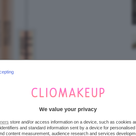
cepting
We value your privacy
tners
store and/or access information on a device, such as cookies 
identifiers and standard information sent by a device for personalised
 and content measurement, audience research and services developm