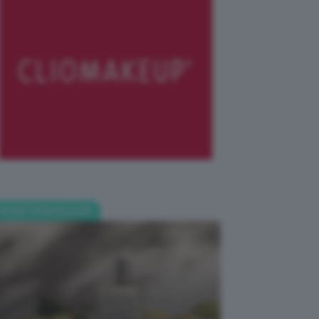
POST POPOLARI