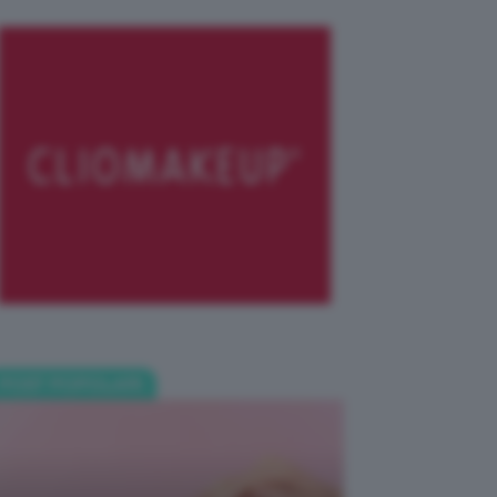
POST POPOLARI