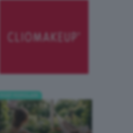
POST POPOLARI