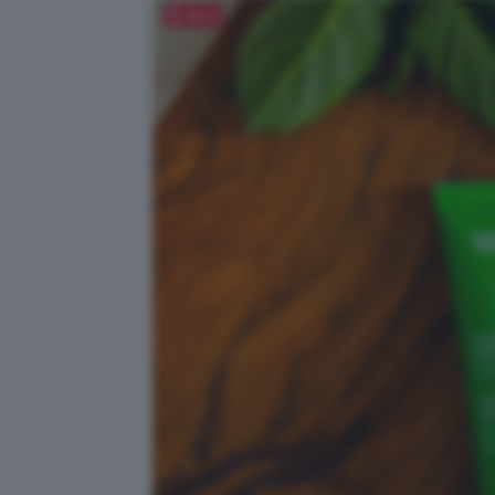
Salva