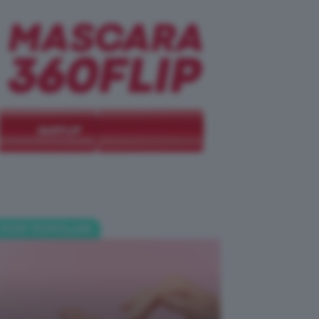
POST POPOLARI