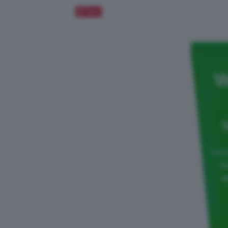
Salva