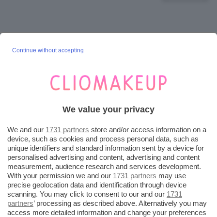
Continue without accepting
We value your privacy
We and our
1731 partners
store and/or access information on a
device, such as cookies and process personal data, such as
unique identifiers and standard information sent by a device for
personalised advertising and content, advertising and content
measurement, audience research and services development.
With your permission we and our
1731 partners
may use
precise geolocation data and identification through device
scanning. You may click to consent to our and our
1731
partners
’ processing as described above. Alternatively you may
access more detailed information and change your preferences