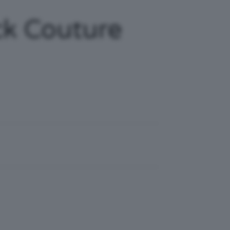
ck Couture