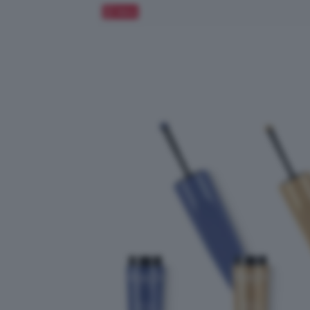
Salva