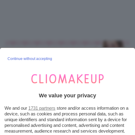
Continue without accepting
Post Precedente
Prossimo Post
STOP Capelli TREMENDI ⛔️ i
Grammy Awards 2018: I look
migliori prodotti anti crespo
più belli, acclamati ed originali
We value your privacy
low cost
del red carpet!
We and our
1731 partners
store and/or access information on a
device, such as cookies and process personal data, such as
POST CORRELATI
unique identifiers and standard information sent by a device for
personalised advertising and content, advertising and content
ALTRI POST DI QUESTO AUTORE
measurement, audience research and services development.