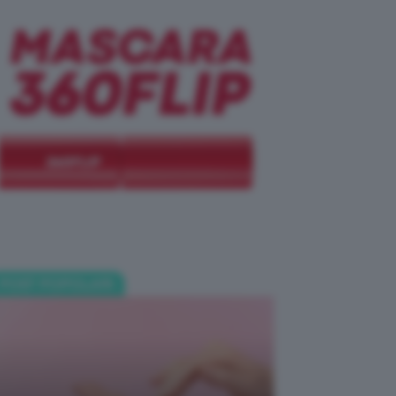
POST POPOLARI