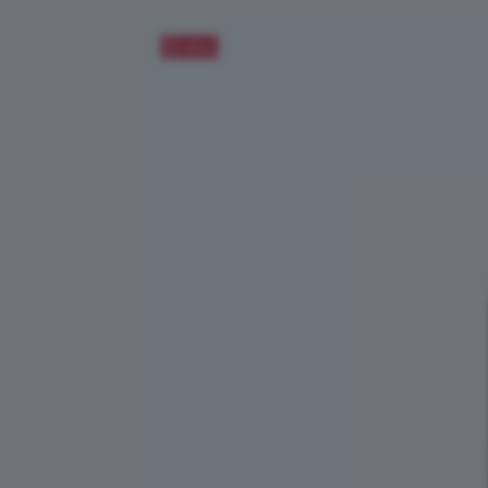
Salva