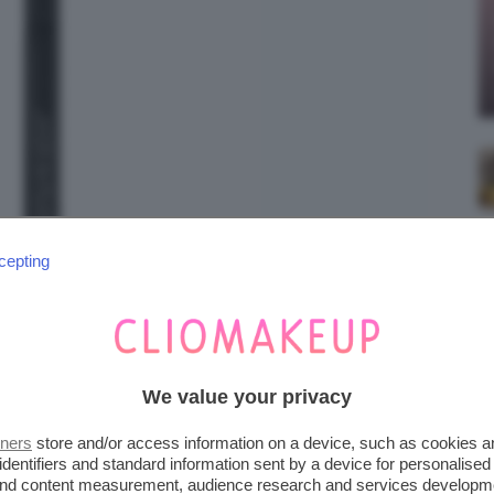
cepting
We value your privacy
tners
store and/or access information on a device, such as cookies 
identifiers and standard information sent by a device for personalised
 and content measurement, audience research and services developm