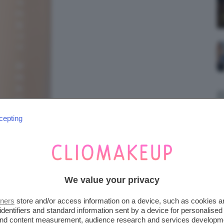
cepting
We value your privacy
tners
store and/or access information on a device, such as cookies 
identifiers and standard information sent by a device for personalised
 and content measurement, audience research and services developm