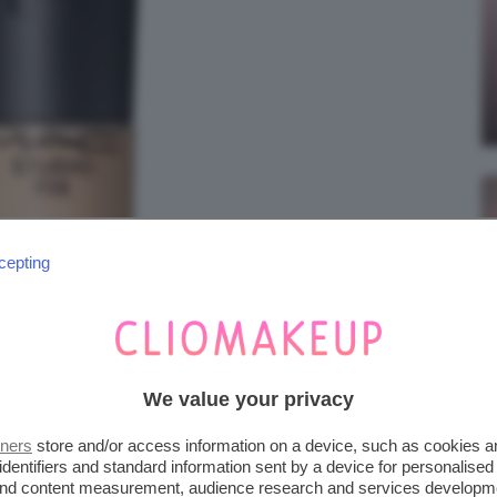
cepting
We value your privacy
tners
store and/or access information on a device, such as cookies 
identifiers and standard information sent by a device for personalised
 and content measurement, audience research and services developm