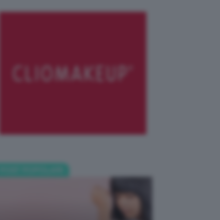
POST POPOLARI