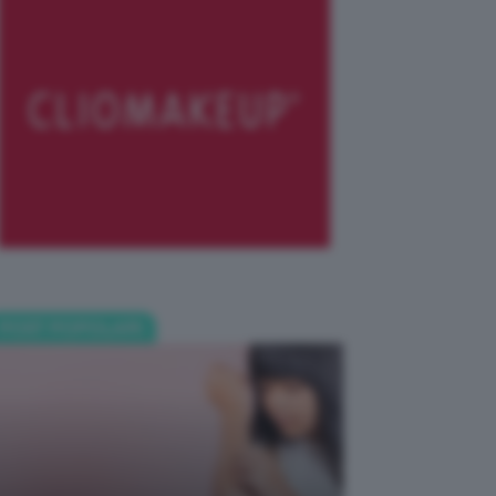
POST POPOLARI