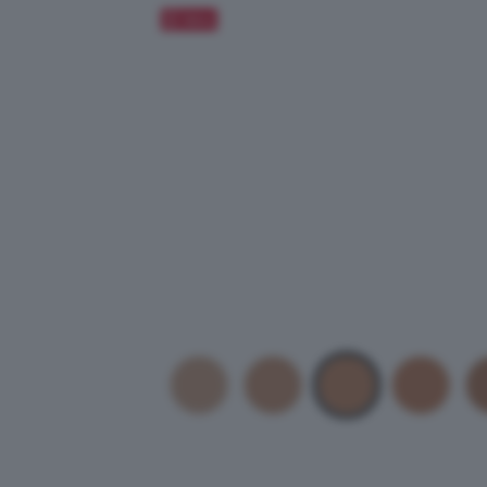
Salva