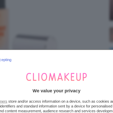
cepting
We value your privacy
tners
store and/or access information on a device, such as cookies 
identifiers and standard information sent by a device for personalised
 and content measurement, audience research and services developm