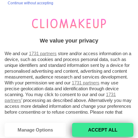
Continue without accepting
We value your privacy
We and our
1731 partners
store and/or access information on a
device, such as cookies and process personal data, such as
unique identifiers and standard information sent by a device for
personalised advertising and content, advertising and content
Post Precedente
Prossimo Post
measurement, audience research and services development.
With your permission we and our
1731 partners
may use
Come truccare gli occhi in
Recensione Matite Occhi
precise geolocation data and identification through device
base alla loro forma? 👁 Che
Essence Long Lasting Eye
scanning. You may click to consent to our and our
1731
make-up scegliere per il
Pencil
partners
’ processing as described above. Alternatively you may
trucco occhi?
access more detailed information and change your preferences
before consenting or to refuse consenting. Please note that
some processing of your personal data may not require your
consent, but you have a right to object to such processing. Your
POST CORRELATI
preferences will apply to this website only. You can change
Manage Options
ACCEPT ALL
ALTRI POST DI QUESTO AUTORE
your preferences or withdraw your consent at any time by