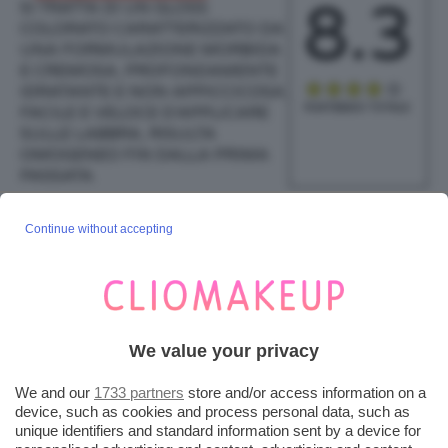
8.3
SI TRATTA DI UN GLOSS
COLORATO CARATTERIZZATO DA
UNA FORMULAZIONE MORBIDA
E CREMOSA, PROFONDAMENTE
IDRATANTE E NON APPICCICOSA.
PUNTEGGIO TOTALE
FACILE E VELOCE D’APPLICARE
SULLE LABBRA, RISULTA
OMOGENEO FIN DALLA PRIMA
PASSATA.
Continue without accepting
We value your privacy
We and our
1733 partners
store and/or access information on a
device, such as cookies and process personal data, such as
unique identifiers and standard information sent by a device for