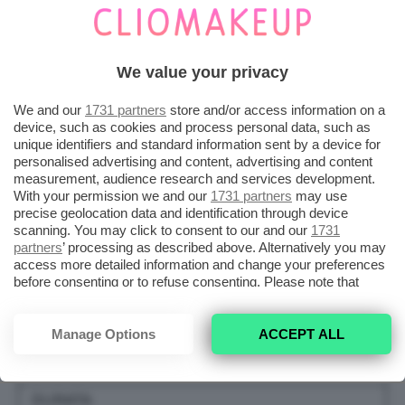
Ma risulteranno davvero così belli anche sulle
We value your privacy
labbra? O tenderanno a sbavare? Per la
risposta a queste domande e molto altro
We and our
1731 partners
store and/or access information on a
device, such as cookies and process personal data, such as
ancora non fermatevi qui!
unique identifiers and standard information sent by a device for
personalised advertising and content, advertising and content
measurement, audience research and services development.
With your permission we and our
1731 partners
may use
precise geolocation data and identification through device
1
2
scanning. You may click to consent to our and our
1731
partners
’ processing as described above. Alternatively you may
access more detailed information and change your preferences
before consenting or to refuse consenting. Please note that
LA PAGELLA
some processing of your personal data may not require your
consent, but you have a right to object to such processing. Your
EFFETTO FINALE
preferences will apply to this website only. You can change
Manage Options
ACCEPT ALL
8
your preferences or withdraw your consent at any time by
returning to this site and clicking the
privacy policy
button at the
bottom of the webpage.
DURATA