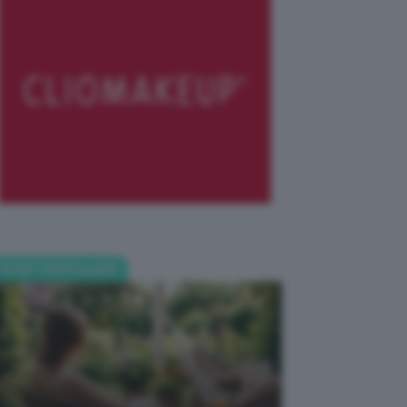
POST POPOLARI