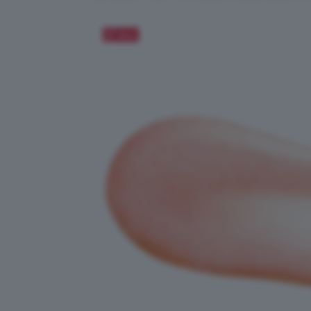
Salva