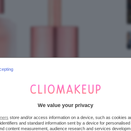
cepting
We value your privacy
tners
store and/or access information on a device, such as cookies 
identifiers and standard information sent by a device for personalised
 and content measurement, audience research and services developm