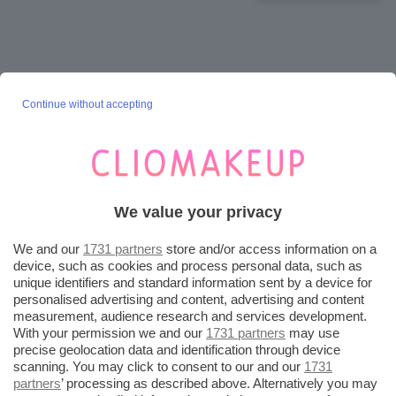
Continue without accepting
We value your privacy
We and our
1731 partners
store and/or access information on a
device, such as cookies and process personal data, such as
unique identifiers and standard information sent by a device for
personalised advertising and content, advertising and content
measurement, audience research and services development.
With your permission we and our
1731 partners
may use
precise geolocation data and identification through device
scanning. You may click to consent to our and our
1731
partners
’ processing as described above. Alternatively you may