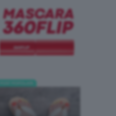
POST POPOLARI