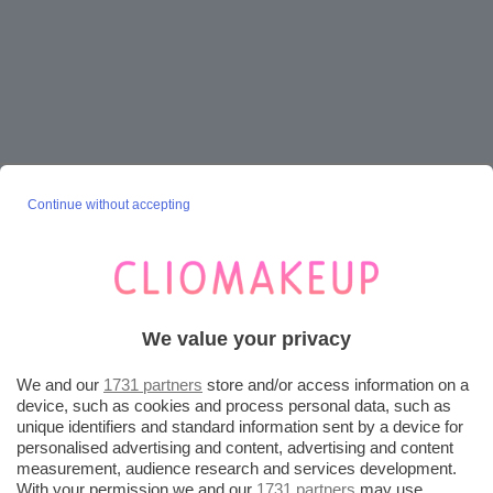
Continue without accepting
Post Precedente
Prossimo Post
We value your privacy
Svelati i 5 colori moda della
Recensione Palette Kat Von
primavera estate 🌈 proposte
D 10 Year Anniversary
We and our
1731 partners
store and/or access information on a
low cost e look!
Eyeshadow Palette
device, such as cookies and process personal data, such as
unique identifiers and standard information sent by a device for
personalised advertising and content, advertising and content
measurement, audience research and services development.
POST CORRELATI
With your permission we and our
1731 partners
may use