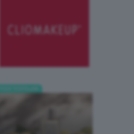
POST POPOLARI