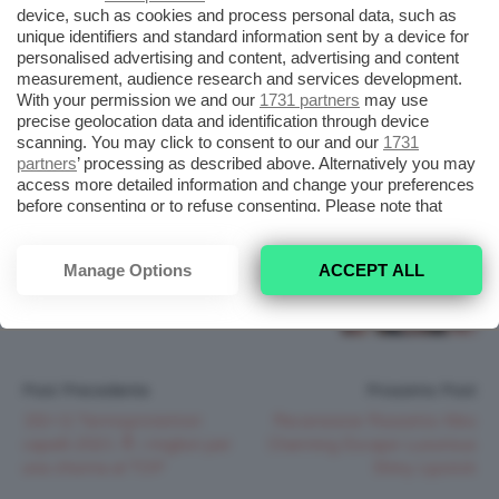
device, such as cookies and process personal data, such as
unique identifiers and standard information sent by a device for
personalised advertising and content, advertising and content
measurement, audience research and services development.
With your permission we and our
1731 partners
may use
precise geolocation data and identification through device
scanning. You may click to consent to our and our
1731
partners
’ processing as described above. Alternatively you may
access more detailed information and change your preferences
before consenting or to refuse consenting. Please note that
some processing of your personal data may not require your
consent, but you have a right to object to such processing. Your
preferences will apply to this website only. You can change
Manage Options
ACCEPT ALL
your preferences or withdraw your consent at any time by
returning to this site and clicking the
privacy policy
button at the
bottom of the webpage.
Post Precedente
Prossimo Post
15(+1) Termoprotettori
Recensione Rossetto Kiko
capelli 2021 🔝 i migliori per
Charming Escape Luxurious
una chioma al TOP
Shiny Lipstick