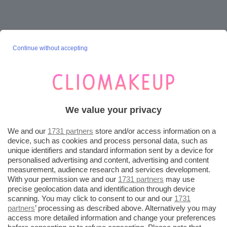
Continue without accepting
We value your privacy
We and our
1731 partners
store and/or access information on a
device, such as cookies and process personal data, such as
unique identifiers and standard information sent by a device for
personalised advertising and content, advertising and content
measurement, audience research and services development.
With your permission we and our
1731 partners
may use
precise geolocation data and identification through device
scanning. You may click to consent to our and our
1731
partners
’ processing as described above. Alternatively you may
access more detailed information and change your preferences
Post Precedente
Prossimo Post