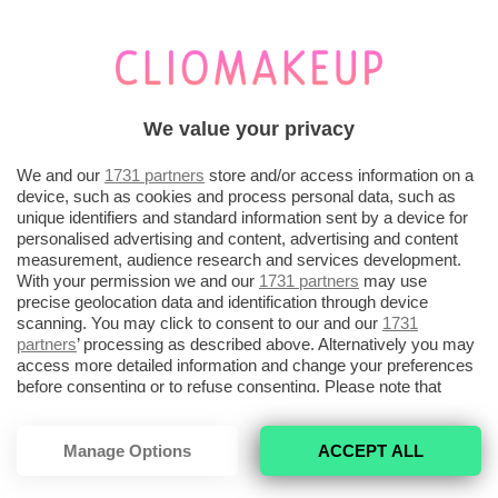
acquistate uno di
questi prodotti, potremmo ricevere una
commissione.
We value your privacy
*** Prezzi e disponibilità dei prodotti possono
essere suscettibili a variazioni. Il post contiene
We and our
1731 partners
store and/or access information on a
link affiliati ***
device, such as cookies and process personal data, such as
unique identifiers and standard information sent by a device for
personalised advertising and content, advertising and content
Come si sarà comportata sulle sopracciglia? E
measurement, audience research and services development.
With your permission we and our
1731 partners
may use
la durata? Scopriamolo insieme girando subito
precise geolocation data and identification through device
scanning. You may click to consent to our and our
1731
alla pagina successiva!
partners
’ processing as described above. Alternatively you may
access more detailed information and change your preferences
before consenting or to refuse consenting. Please note that
some processing of your personal data may not require your
consent, but you have a right to object to such processing. Your
1
2
preferences will apply to this website only. You can change
Manage Options
ACCEPT ALL
your preferences or withdraw your consent at any time by
returning to this site and clicking the
privacy policy
button at the