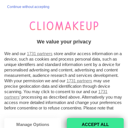
Continue without accepting
1
2
LA PAGELLA
We value your privacy
TEXTURE
We and our
1731 partners
store and/or access information on a
8
device, such as cookies and process personal data, such as
unique identifiers and standard information sent by a device for
personalised advertising and content, advertising and content
measurement, audience research and services development.
RESA FINALE
With your permission we and our
1731 partners
may use
6
precise geolocation data and identification through device
scanning. You may click to consent to our and our
1731
partners
’ processing as described above. Alternatively you may
DURATA
access more detailed information and change your preferences
8
before consenting or to refuse consenting. Please note that
some processing of your personal data may not require your
consent, but you have a right to object to such processing. Your
preferences will apply to this website only. You can change
Manage Options
ACCEPT ALL
IN POCHE PAROLE