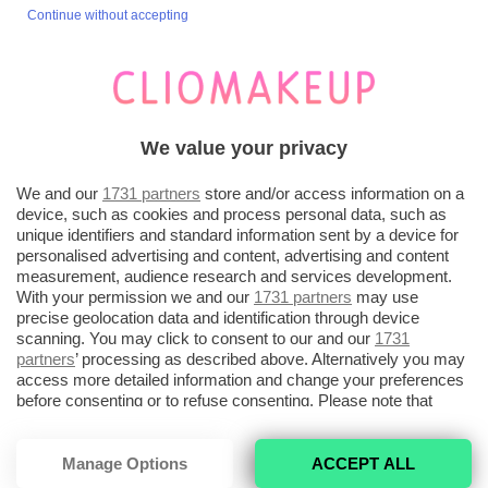
Continue without accepting
We value your privacy
We and our
1731 partners
store and/or access information on a
device, such as cookies and process personal data, such as
unique identifiers and standard information sent by a device for
personalised advertising and content, advertising and content
Post Precedente
Prossimo Post
measurement, audience research and services development.
Problemi di stitichezza? 🤷‍♀️
Come fare le Flushed Lips?
With your permission we and our
1731 partners
may use
Quali sono le abitudini
👄 Quali prodotti usare?
precise geolocation data and identification through device
sbagliate da modificare? 🤗
scanning. You may click to consent to our and our
1731
partners
’ processing as described above. Alternatively you may
access more detailed information and change your preferences
before consenting or to refuse consenting. Please note that
POST CORRELATI
some processing of your personal data may not require your
consent, but you have a right to object to such processing. Your
ALTRI POST DI QUESTO AUTORE
preferences will apply to this website only. You can change
Manage Options
ACCEPT ALL
your preferences or withdraw your consent at any time by