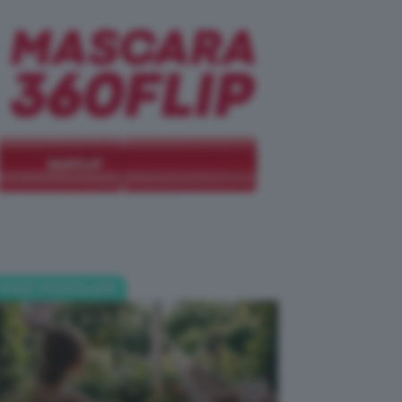
POST POPOLARI