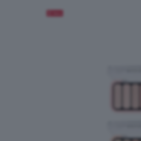
Salva