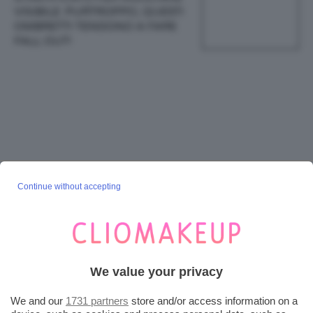
VISIBILE. PURTROPPO, QUESTI
OMBRETTI TENDONO A FARE
FALL OUT!
Continue without accepting
We value your privacy
We and our
1731 partners
store and/or access information on a