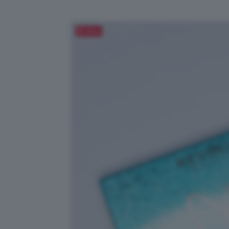
Salva