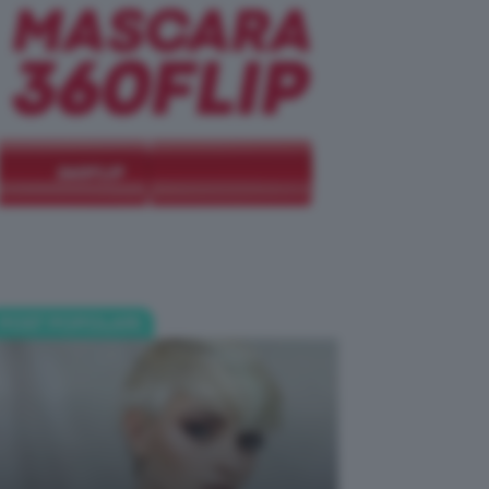
POST POPOLARI