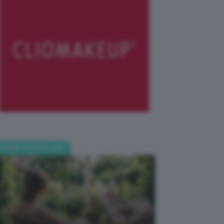
POST POPOLARI