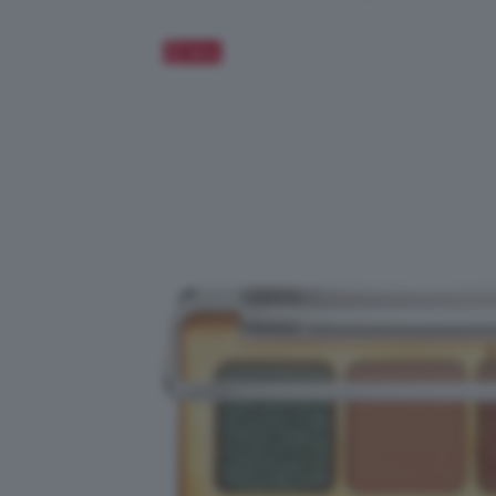
Salva